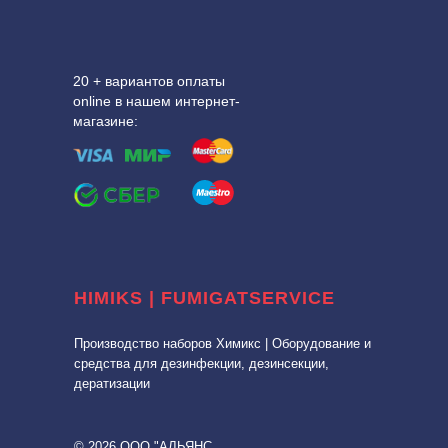
20 + вариантов оплаты
online в нашем интернет-
магазине:
HIMIKS | FUMIGATSERVICE
Производство наборов Химикс | Оборудование и
средства для дезинфекции, дезинсекции,
дератизации
© 2026 ООО "АЛЬЯНС