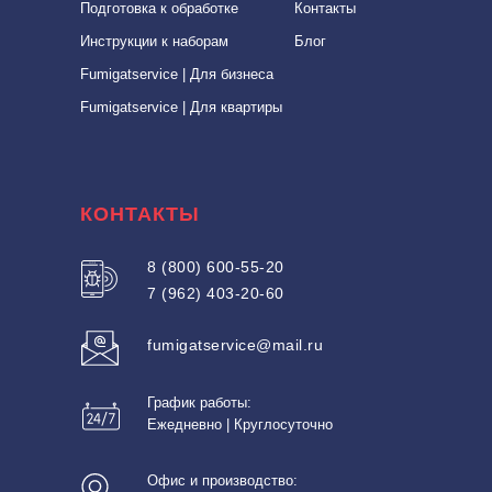
Подготовка к обработке
Контакты
Инструкции к наборам
Блог
Fumigatservice | Для бизнеса
Fumigatservice | Для квартиры
КОНТАКТЫ
8 (800) 600-55-20
7 (962) 403-20-60
fumigatservice@mail.ru
График работы:
Ежедневно | Круглосуточно
Офис и производство: