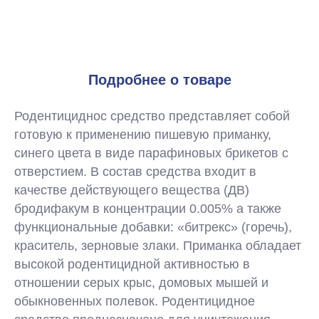
Подробнее о товаре
Родентициднос средство представляет собой
готовую к применению пишевую приманку,
синего цвета в виде парафиновых брикетов с
отверстием. В состав средства входит в
качестве действующего вещества (ДВ)
бродифакум в концентрации 0.005% а также
функциональные добавки: «битрекс» (горечь),
краситель, зерновые злаки. Приманка обладает
высокой родентицидной активностью в
отношении серых крыс, домовых мышей и
обыкновенных полевок. Родентицидное