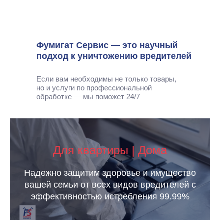
Фумигат Сервис — это научный
подход к уничтожению вредителей
Если вам необходимы не только товары,
но и услуги по профессиональной
обработке — мы поможет 24/7
Для квартиры | Дома
Надежно защитим здоровье и имущество
вашей семьи от всех видов вредителей с
эффективностью истребления 99.99%