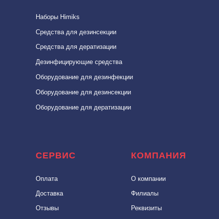
Наборы Himiks
Средства для дезинсекции
Средства для дератизации
Дезинфицирующие средства
Оборудование для дезинфекции
Оборудование для дезинcекции
Оборудование для дератизации
СЕРВИС
КОМПАНИЯ
Оплата
О компании
Доставка
Филиалы
Отзывы
Реквизиты