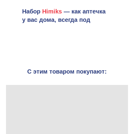
Набор
Himiks
— как аптечка
у вас дома, всегда под
рукой!
С этим товаром покупают: