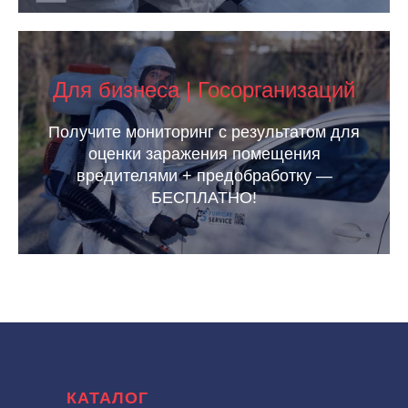
Для бизнеса | Госорганизаций
Получите мониторинг с результатом для
оценки заражения помещения
вредителями + предобработку —
БЕСПЛАТНО!
КАТАЛОГ