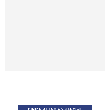
HIMIKS ОТ FUMIGATSERVICE