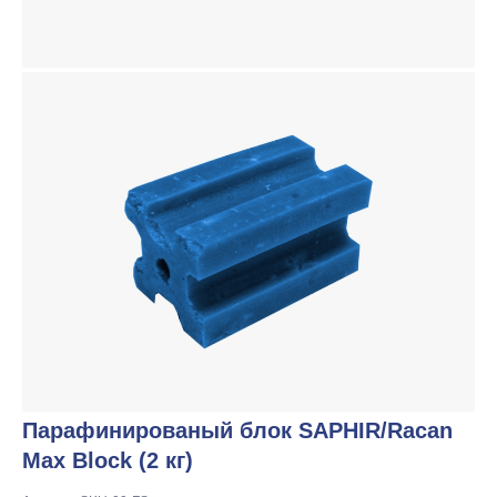
Парафинированый блок SAPHIR/Racan
Max Block (2 кг)