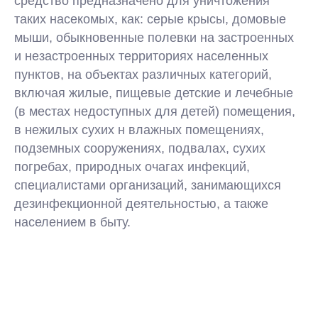
средство предназначено для уничтожения
таких насекомых, как: серые крысы, домовые
мыши, обыкновенные полевки на застроенных
и незастроенных территориях населенных
пунктов, на объектах различных категорий,
включая жилые, пищевые детские и лечебные
(в местах недоступных для детей) помещения,
в нежилых сухих н влажных помещениях,
подземных сооружениях, подвалах, сухих
погребах, природных очагах инфекций,
специалистами организаций, занимающихся
дезинфекционной деятельностью, а также
населением в быту.