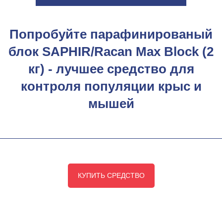
Попробуйте парафинированый
блок SAPHIR/Racan Max Block (2
кг) - лучшее средство для
контроля популяции крыс и
мышей
КУПИТЬ СРЕДСТВО