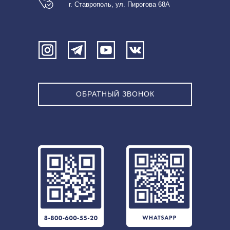
г. Ставрополь, ул. Пирогова 68А
ОБРАТНЫЙ ЗВОНОК