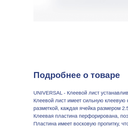
Подробнее о товаре
UNIVERSAL - Клеевой лист устанавлива
Клеевой лист имеет сильную клеевую 
разметкой, каждая ячейка размером 2.
Клеевая пластина перфорирована, поэт
Пластина имеет восковую пропитку, чт