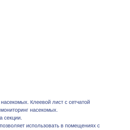
насекомых. Клеевой лист с сетчатой
 мониторинг насекомых.
а секции.
 позволяет использовать в помещениях с