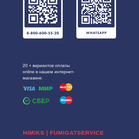
20 + вариантов оплаты
online в нашем интернет-
магазине:
HIMIKS | FUMIGATSERVICE