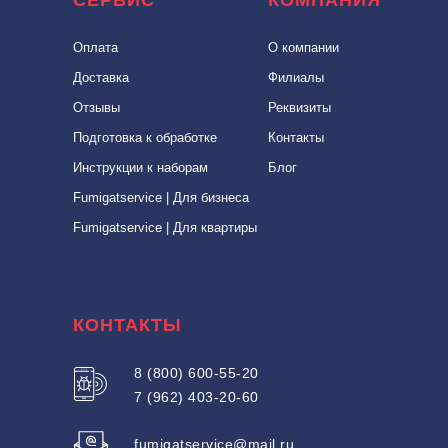
Оплата
О компании
Доставка
Филиалы
Отзывы
Реквизиты
Подготовка к обработке
Контакты
Инструкции к наборам
Блог
Fumigatservice | Для бизнеса
Fumigatservice | Для квартиры
КОНТАКТЫ
8 (800) 600-55-20
7 (962) 403-20-60
fumigatservice@mail.ru