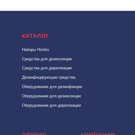
КАТАЛОГ
Наборы Himiks
Средства для дезинсекции
Средства для дератизации
Дезинфицирующие средства
Оборудование для дезинфекции
Оборудование для дезинcекции
Оборудование для дератизации
СЕРВИС
КОМПАНИЯ