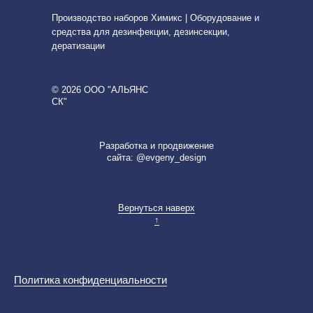
Производство наборов Химикс | Оборудование и
средства для дезинфекции, дезинсекции,
дератизации
© 2026 ООО "АЛЬЯНС
СК"
Разработка и продвижение
сайта: @evgeny_design
Вернуться наверх
↑
Политика конфиденциальности