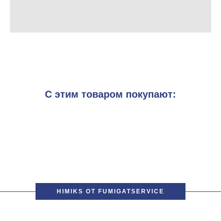
С этим товаром покупают:
HIMIKS ОТ FUMIGATSERVICE