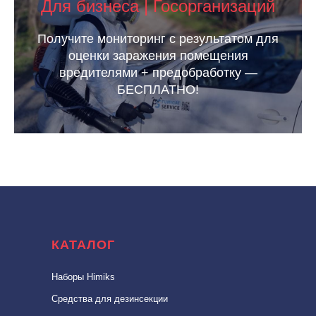
Для бизнеса | Госорганизаций
Получите мониторинг с результатом для
оценки заражения помещения
вредителями + предобработку —
БЕСПЛАТНО!
КАТАЛОГ
Наборы Himiks
Средства для дезинсекции