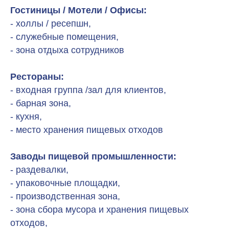
Гостиницы / Мотели / Офисы:
- холлы / ресепшн,
- служебные помещения,
- зона отдыха сотрудников
Рестораны:
- входная группа /зал для клиентов,
- барная зона,
- кухня,
- место хранения пищевых отходов
Заводы пищевой промышленности:
- раздевалки,
- упаковочные площадки,
- производственная зона,
- зона сбора мусора и хранения пищевых
отходов,