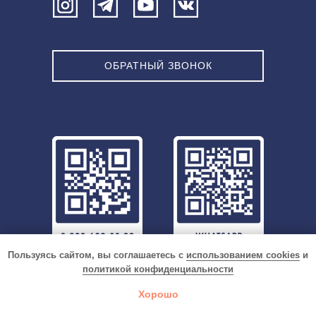
ОБРАТНЫЙ ЗВОНОК
Пользуясь сайтом, вы соглашаетесь с
использованием cookies
и
политикой конфиденциальности
Хорошо
Каталог
Доставка
Оплата
8-800
Поиск
20 + вариантов оплаты