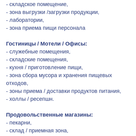
- складское помещение,
- зона выгрузки /загрузки продукции,
- лаборатории,
- зона приема пищи персонала
Гостиницы / Мотели / Офисы:
- служебные помещения,
- складские помещения,
- кухня / приготовление пищи,
- зона сбора мусора и хранения пищевых
отходов,
- зоны приема / доставки продуктов питания,
- холлы / ресепшн.
Продовольственные магазины:
- пекарни,
- склад / приемная зона,