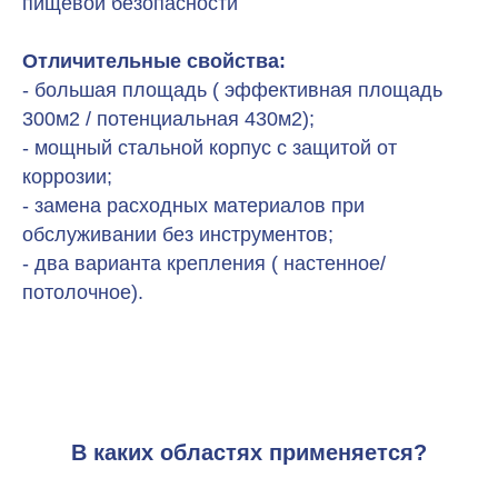
пищевой безопасности
Отличительные свойства:
- большая площадь ( эффективная площадь
300м2 / потенциальная 430м2);
- мощный стальной корпус с защитой от
коррозии;
- замена расходных материалов при
обслуживании без инструментов;
- два варианта крепления ( настенное/
потолочное).
В каких областях применяется?