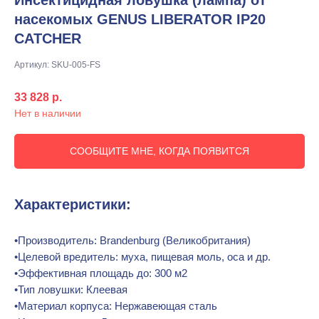
насекомых GENUS LIBERATOR IP20
CATCHER
Артикул:
SKU-005-FS
33 828
р.
Нет в наличии
СООБЩИТЕ МНЕ, КОГДА ПОЯВИТСЯ
Характеристики:
•Производитель: Brandenburg (Великобритания)
•Целевой вредитель: муха, пищевая моль, оса и др.
•Эффективная площадь до: 300 м2
•Тип ловушки: Клеевая
•Материал корпуса: Нержавеющая сталь