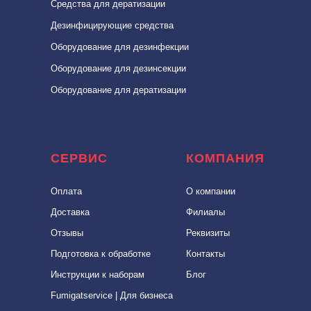
Средства для дератизации
Дезинфицирующие средства
Оборудование для дезинфекции
Оборудование для дезинcекции
Оборудование для дератизации
СЕРВИС
КОМПАНИЯ
Оплата
О компании
Доставка
Филиалы
Отзывы
Реквизиты
Подготовка к обработке
Контакты
Инструкции к наборам
Блог
Fumigatservice | Для бизнеса