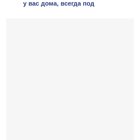
у вас дома, всегда под
рукой!