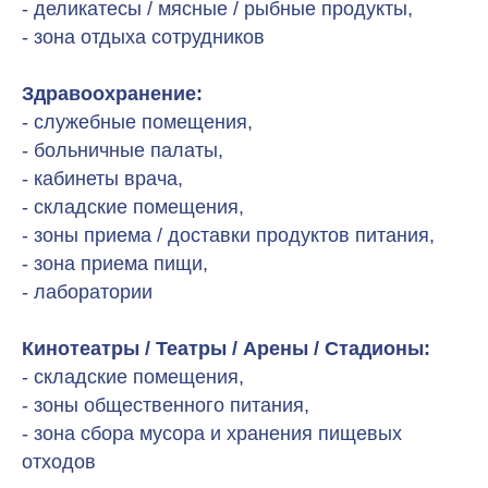
- деликатесы / мясные / рыбные продукты,
- зона отдыха сотрудников
Здравоохранение:
- служебные помещения,
- больничные палаты,
- кабинеты врача,
- складские помещения,
- зоны приема / доставки продуктов питания,
- зона приема пищи,
- лаборатории
Кинотеатры / Театры / Арены / Стадионы:
- складские помещения,
- зоны общественного питания,
- зона сбора мусора и хранения пищевых
отходов