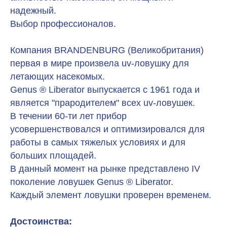
надежный.
Выбор профессионалов.
Компания BRANDENBURG (Великобритания)
первая в мире произвела uv-ловушку для
летающих насекомых.
Genus ® Liberator выпускается с 1961 года и
является "прародителем" всех uv-ловушек.
В течении 60-ти лет прибор
усовершенствовался и оптимизировался для
работы в самых тяжелых условиях и для
больших площадей.
В данный момент на рынке представлено IV
поколение ловушек Genus ® Liberator.
Каждый элемент ловушки проверен временем.
Достоинства: