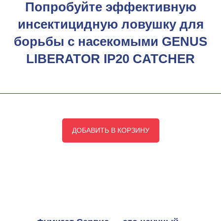
Попробуйте эффективную
инсектицидную ловушку для
борьбы с насекомыми GENUS
LIBERATOR IP20 CATCHER
ДОБАВИТЬ В КОРЗИНУ