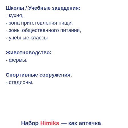
Школы / Учебные заведения:
- кухня,
- зона приготовления пищи,
- зоны общественного питания,
- учебные классы
Животноводство:
- фермы.
Спортивные сооружения
:
- стадионы.
Набор
Himiks
— как аптечка