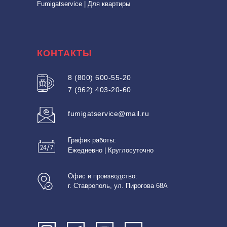
Fumigatservice | Для квартиры
КОНТАКТЫ
8 (800) 600-55-20
7 (962) 403-20-60
fumigatservice@mail.ru
График работы:
Ежедневно | Круглосуточно
Офис и производство:
г. Ставрополь, ул. Пирогова 68А