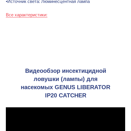
•Источник света: Люминесцентная лампа
Все характеристики:
Видеообзор инсектицидной
ловушки (лампы) для
насекомых GENUS LIBERATOR
IP20 CATCHER