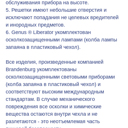
обслуживания прибора на высоте.
5. Решетки имеют небольшие отверстия и
исключают попадания не целевых вредителей
и инородных предметов.
6. Genus ® Liberator укомплектован
осколкозащищенными лампами (колба лампы
запаяна в пластиковый чехол).
Все изделия, произведенные компанией
Brandenburg укомплектованы
осколкозащищенными световыми приборами
(колба запаяна в пластиковый чехол) и
соответствуют высоким международным
стандартам. В случае механического
повреждения все осколки и химические
вещества остаются внутри чехла и не
разлетаются - это неотъемлемая часть