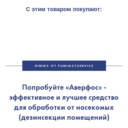
С этим товаром покупают:
HIMIKS ОТ FUMIGATSERVICE
Попробуйте «Аверфос» -
эффективное и лучшее средство
для обработки от насекомых
(дезинсекции помещений)