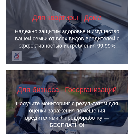
Для квартиры | Дома
Надежно защитим здоровье и имущество
вашей семьи от всех видов вредителей с
эффективностью истребления 99.99%
Для бизнеса | Госорганизаций
Получите мониторинг с результатом для
оценки заражения помещения
вредителями + предобработку —
БЕСПЛАТНО!