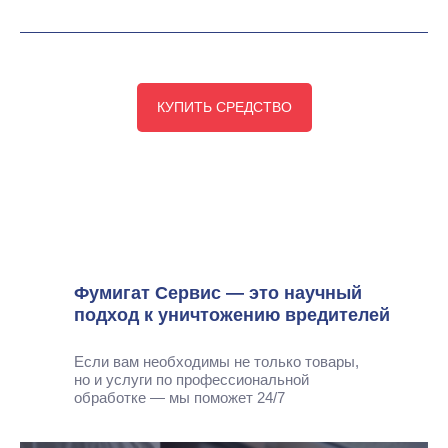
КУПИТЬ СРЕДСТВО
Фумигат Сервис — это научный
подход к уничтожению вредителей
Если вам необходимы не только товары,
но и услуги по профессиональной
обработке — мы поможет 24/7