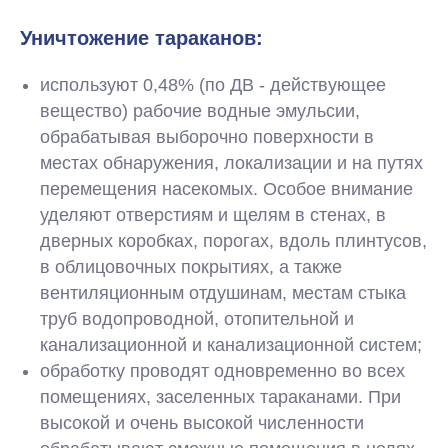
Уничтожение тараканов:
используют 0,48% (по ДВ - действующее
вещество) рабочие водные эмульсии,
обрабатывая выборочно поверхности в
местах обнаружения, локализации и на путях
перемещения насекомых. Особое внимание
уделяют отверстиям и щелям в стенах, в
дверных коробках, порогах, вдоль плинтусов,
в облицовочных покрытиях, а также
вентиляционным отдушинам, местам стыка
труб водопроводной, отопительной и
канализационной и канализационной систем;
обработку проводят одновременно во всех
помещениях, заселенных тараканами. При
высокой и очень высокой численности