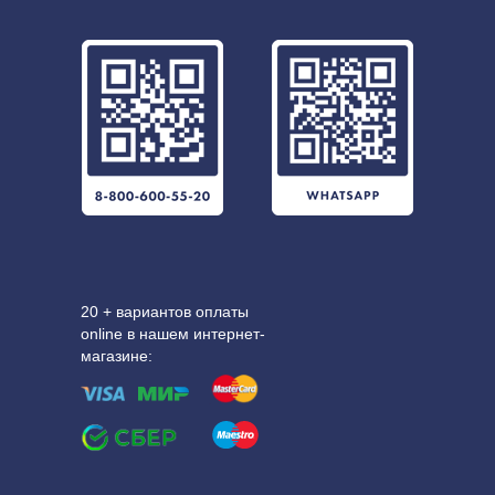
20 + вариантов оплаты
online в нашем интернет-
магазине: