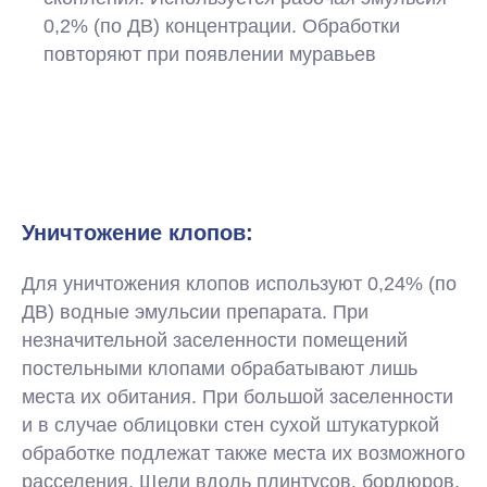
0,2% (по ДВ) концентрации. Обработки
повторяют при появлении муравьев
Уничтожение клопов:
Для уничтожения клопов используют 0,24% (по
ДВ) водные эмульсии препарата. При
незначительной заселенности помещений
постельными клопами обрабатывают лишь
места их обитания. При большой заселенности
и в случае облицовки стен сухой штукатуркой
обработке подлежат также места их возможного
расселения. Щели вдоль плинтусов, бордюров,