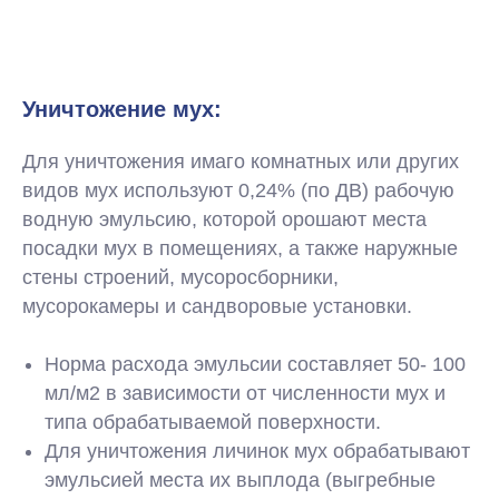
Уничтожение мух:
Для уничтожения имаго комнатных или других
видов мух используют 0,24% (по ДВ) рабочую
водную эмульсию, которой орошают места
посадки мух в помещениях, а также наружные
стены строений, мусоросборники,
мусорокамеры и сандворовые установки.
Норма расхода эмульсии составляет 50- 100
мл/м2 в зависимости от численности мух и
типа обрабатываемой поверхности.
Для уничтожения личинок мух обрабатывают
эмульсией места их выплода (выгребные