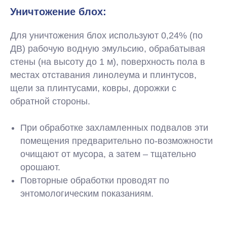
Уничтожение блох:
Для уничтожения блох используют 0,24% (по
ДВ) рабочую водную эмульсию, обрабатывая
стены (на высоту до 1 м), поверхность пола в
местах отставания линолеума и плинтусов,
щели за плинтусами, ковры, дорожки с
обратной стороны.
При обработке захламленных подвалов эти
помещения предварительно по-возможности
очищают от мусора, а затем – тщательно
орошают.
Повторные обработки проводят по
энтомологическим показаниям.