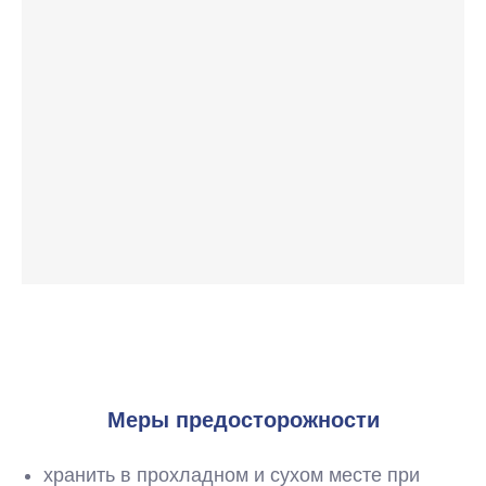
Меры предосторожности
хранить в прохладном и сухом месте при