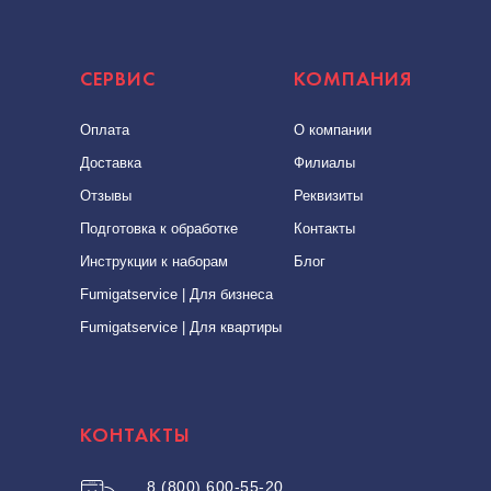
СЕРВИС
КОМПАНИЯ
Оплата
О компании
Доставка
Филиалы
Отзывы
Реквизиты
Подготовка к обработке
Контакты
Инструкции к наборам
Блог
Fumigatservice | Для бизнеса
Fumigatservice | Для квартиры
КОНТАКТЫ
8 (800) 600-55-20