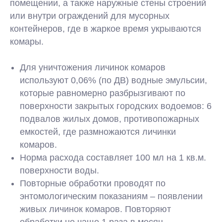
помещении, а также наружные стены строений
или внутри ограждений для мусорных
контейнеров, где в жаркое время укрываются
комары.
Для уничтожения личинок комаров
используют 0,06% (по ДВ) водные эмульсии,
которые равномерно разбрызгивают по
поверхности закрытых городских водоемов: 6
подвалов жилых домов, противопожарных
емкостей, где размножаются личинки
комаров.
Норма расхода составляет 100 мл на 1 кв.м.
поверхности воды.
Повторные обработки проводят по
энтомологическим показаниям – появлении
живых личинок комаров. Повторяют