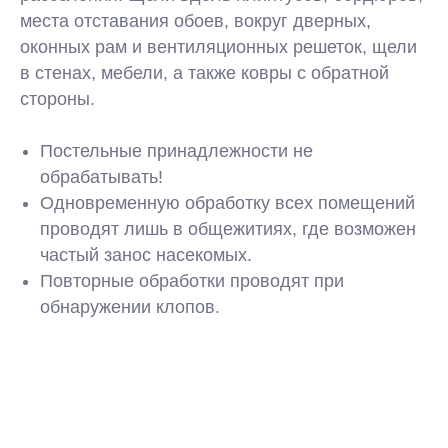
места отставания обоев, вокруг дверных,
оконных рам и вентиляционных решеток, щели
в стенах, мебели, а также ковры с обратной
стороны.
Постельные принадлежности не
обрабатывать!
Одновременную обработку всех помещений
проводят лишь в общежитиях, где возможен
частый занос насекомых.
Повторные обработки проводят при
обнаружении клопов.