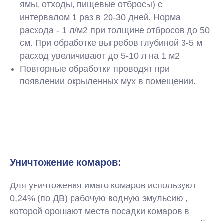
ямы, отходы, пищевые отбросы) с
интервалом 1 раз в 20-30 дней. Норма
расхода - 1 л/м2 при толщине отбросов до 50
см. При обработке выгребов глубиной 3-5 м
расход увеличивают до 5-10 л на 1 м2
Повторные обработки проводят при
появлении окрыленных мух в помещении.
Уничтожение комаров:
Для уничтожения имаго комаров используют
0,24% (по ДВ) рабочую водную эмульсию ,
которой орошают места посадки комаров в