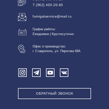
7 (962) 403-20-60
fumigatservice@mail.ru
График работы:
Ежедневно | Круглосуточно
Офис и производство:
г. Ставрополь, ул. Пирогова 68А
ОБРАТНЫЙ ЗВОНОК