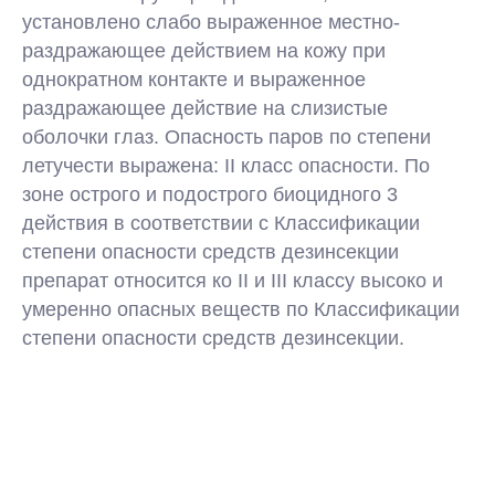
установлено слабо выраженное местно-
раздражающее действием на кожу при
однократном контакте и выраженное
раздражающее действие на слизистые
оболочки глаз. Опасность паров по степени
летучести выражена: II класс опасности. По
зоне острого и подострого биоцидного 3
действия в соответствии с Классификации
степени опасности средств дезинсекции
препарат относится ко II и III классу высоко и
умеренно опасных веществ по Классификации
степени опасности средств дезинсекции.