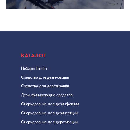
КАТАЛОГ
Наборы Himiks
Средства для дезинсекции
Средства для дератизации
Дезинфицирующие средства
Оборудование для дезинфекции
Оборудование для дезинcекции
Оборудование для дератизации