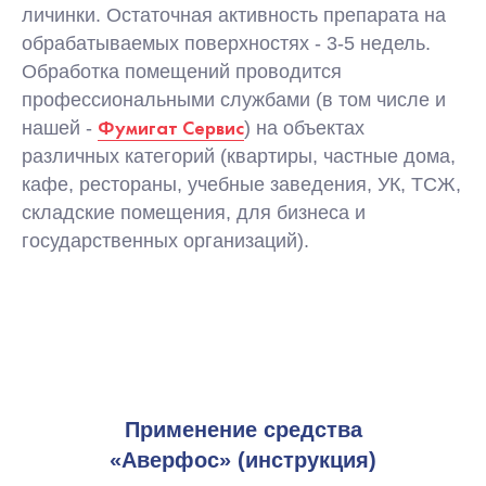
личинки. Остаточная активность препарата на
обрабатываемых поверхностях - 3-5 недель.
Обработка помещений проводится
профессиональными службами (в том числе и
Фумигат Сервис
нашей -
) на объектах
различных категорий (квартиры, частные дома,
кафе, рестораны, учебные заведения, УК, ТСЖ,
складские помещения, для бизнеса и
государственных организаций).
Применение средства
«Аверфос» (инструкция)